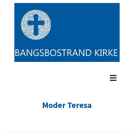
Moder Teresa