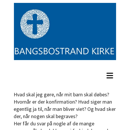
Hvad skal jeg gøre, når mit barn skal døbes?
Hvornår er der konfirmation? Hvad siger man
egentlig ja til, når man bliver viet? Og hvad sker
der, når nogen skal begraves?
Her får du svar på nogle af de mange