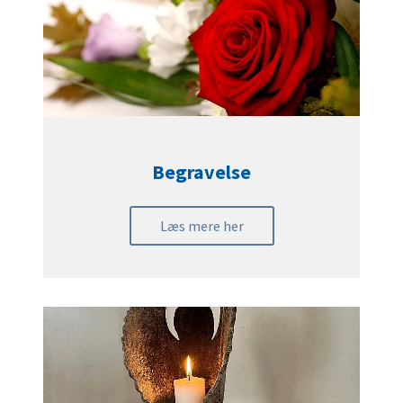
Begravelse
Læs mere her