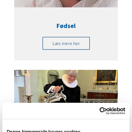
Fødsel
Læs mere her
Denne hjemmeside bruger cookies