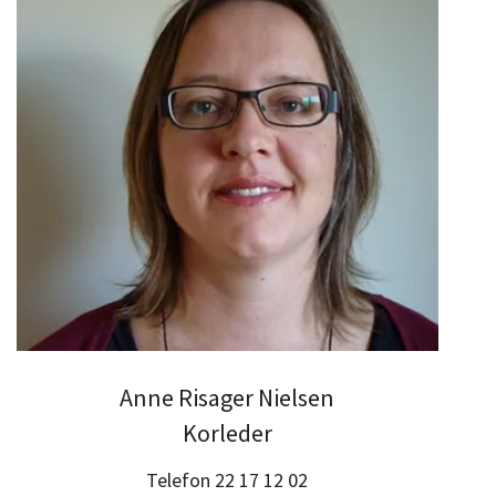
Anne Risager Nielsen
Korleder
Telefon 22 17 12 02