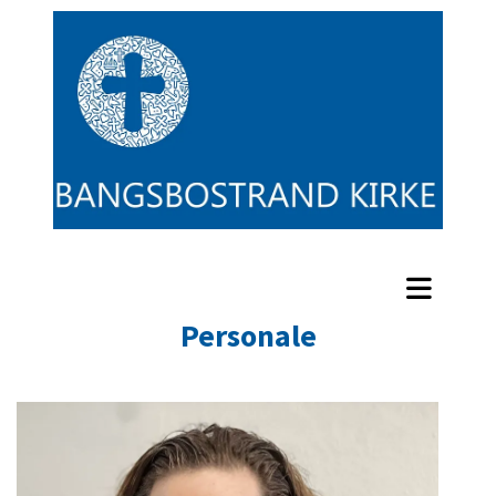
Personale