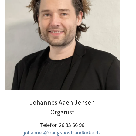
Johannes Aaen Jensen
Organist
Telefon 26 33 66 96
johannes@bangsbostrandkirke.dk