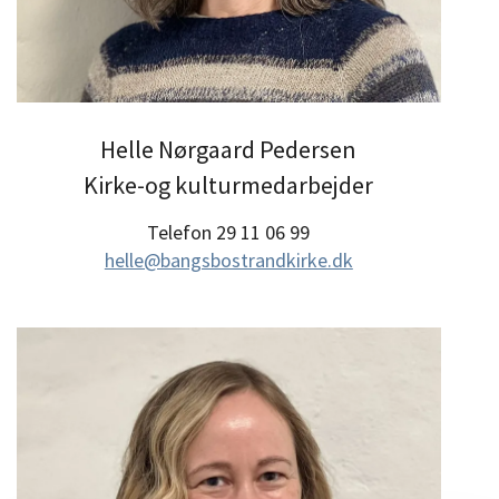
Helle Nørgaard Pedersen
Kirke-og kulturmedarbejder
Telefon 29 11 06 99
helle@bangsbostrandkirke.dk