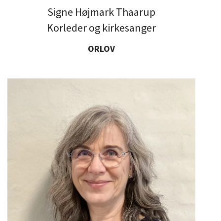
Signe Højmark Thaarup
Korleder og kirkesanger
ORLOV