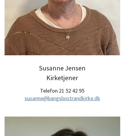
Susanne Jensen
Kirketjener
Telefon 21 52 42 95
susanne@bangsbostrandkirke.dk