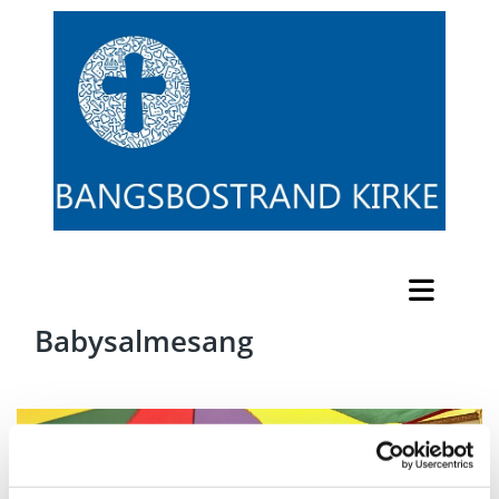
Babysalmesang