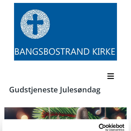
Gudstjeneste Julesøndag