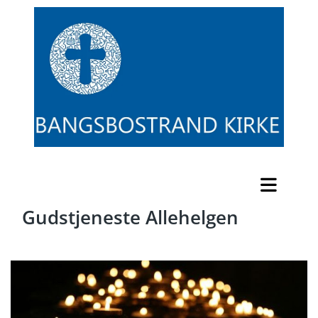
Gudstjeneste Allehelgen