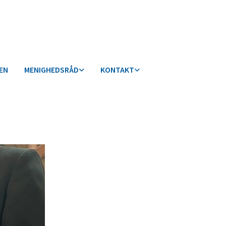
KEN
MENIGHEDSRÅD
KONTAKT