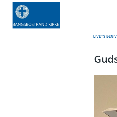
LIVETS BEGI
Guds