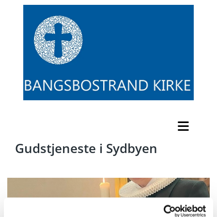
Gudstjeneste i Sydbyen