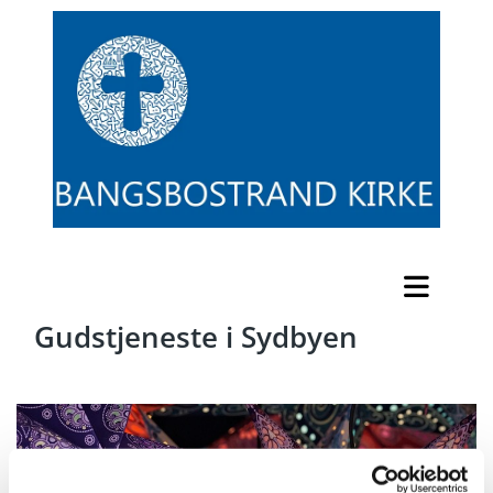
Gudstjeneste i Sydbyen