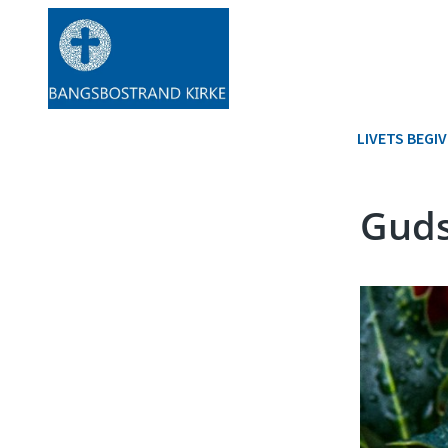
LIVETS BEGI
Guds