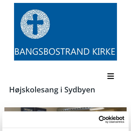
Højskolesang i Sydbyen