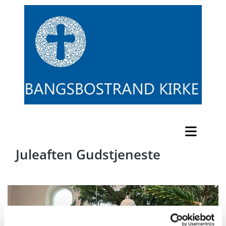
Juleaften Gudstjeneste