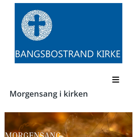
Morgensang i kirken