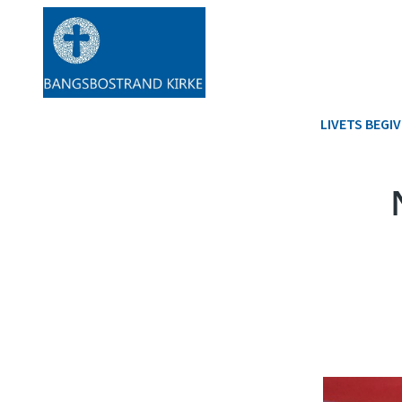
LIVETS BEGI