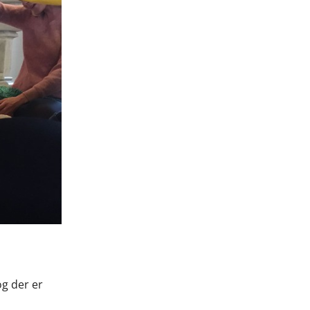
g der er